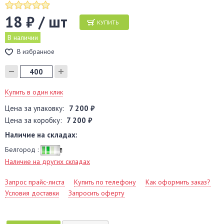
18 ₽ / шт
КУПИТЬ
В наличии
В избранное
Купить в один клик
Цена за упаковку:
7 200 ₽
Цена за коробку:
7 200 ₽
Наличие на складах:
Белгород :
Наличие на других складах
Запрос прайс-листа
Купить по телефону
Как оформить заказ?
Условия доставки
Запросить оферту