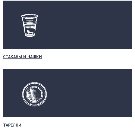
СТАКАНЫ И ЧАШКИ
ТАРЕЛКИ