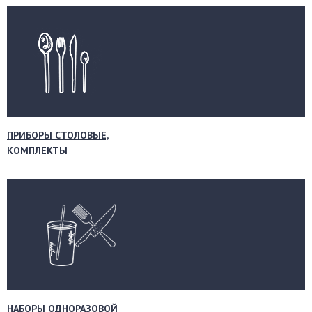
ПРИБОРЫ СТОЛОВЫЕ,
КОМПЛЕКТЫ
НАБОРЫ ОДНОРАЗОВОЙ