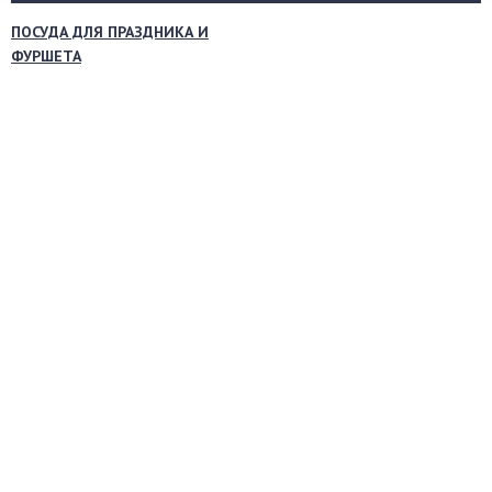
ПОСУДА ДЛЯ ПРАЗДНИКА И
ФУРШЕТА