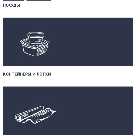
ПОСУДЫ
КОНТЕЙНЕРЫ И ЛОТКИ