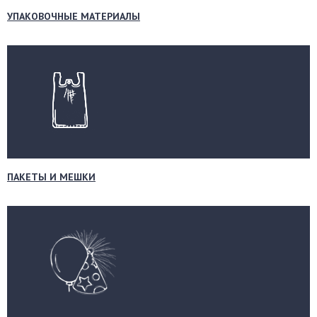
УПАКОВОЧНЫЕ МАТЕРИАЛЫ
ПАКЕТЫ И МЕШКИ