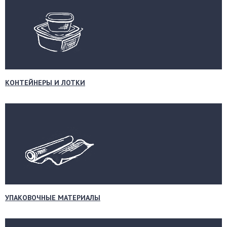
КОНТЕЙНЕРЫ И ЛОТКИ
УПАКОВОЧНЫЕ МАТЕРИАЛЫ