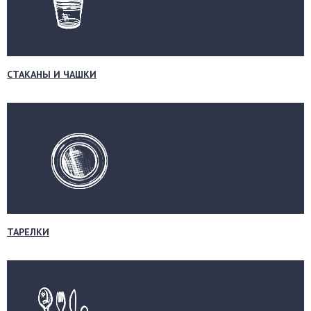
СТАКАНЫ И ЧАШКИ
ТАРЕЛКИ