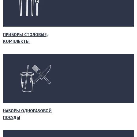
ПРИБОРЫ СТОЛОВЫЕ,
КОМПЛЕКТЫ
НАБОРЫ ОДНОРАЗОВОЙ
ПОСУДЫ