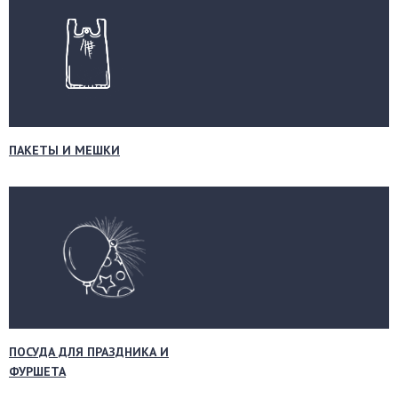
ПАКЕТЫ И МЕШКИ
ПОСУДА ДЛЯ ПРАЗДНИКА И
ФУРШЕТА