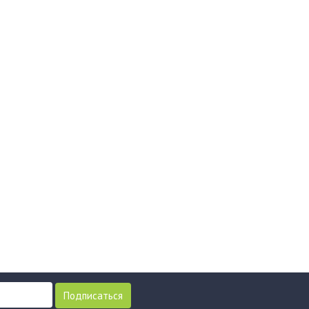
Подписаться