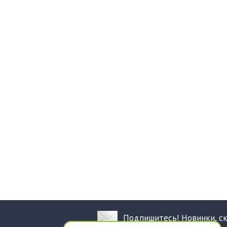
Подпишитесь! Новинки, с