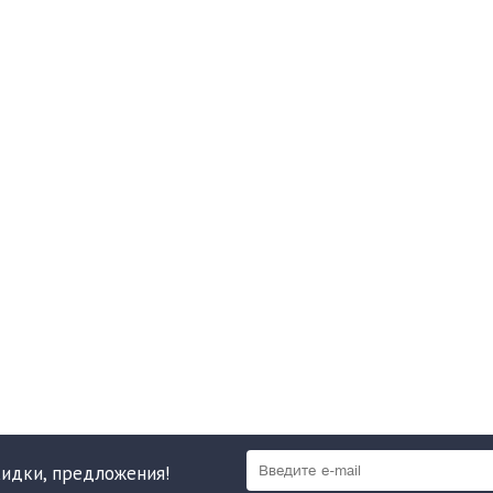
кидки, предложения!