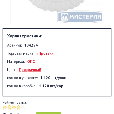
Характеристики:
Артикул:
104294
Торговая марка:
«Протэк»
Материал:
ОПС
Цвет:
Прозрачный
кол-во в упаковке:
1 120 шт/упак
кол-во в коробке:
1 120 шт/кор
Рейтинг товара: