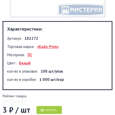
Характеристики:
Артикул:
102272
Торговая марка:
«Kado-Prim»
Материал:
ПС
Цвет:
Белый
кол-во в упаковке:
100 шт/упак
кол-во в коробке:
1 000 шт/кор
Рейтинг товара:
3 ₽ / шт
КУПИТЬ