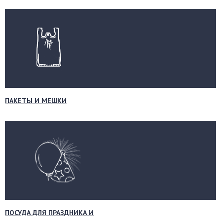
ПАКЕТЫ И МЕШКИ
ПОСУДА ДЛЯ ПРАЗДНИКА И