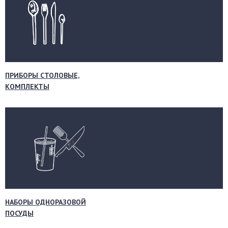
ПРИБОРЫ СТОЛОВЫЕ,
КОМПЛЕКТЫ
НАБОРЫ ОДНОРАЗОВОЙ
ПОСУДЫ