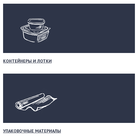
КОНТЕЙНЕРЫ И ЛОТКИ
УПАКОВОЧНЫЕ МАТЕРИАЛЫ