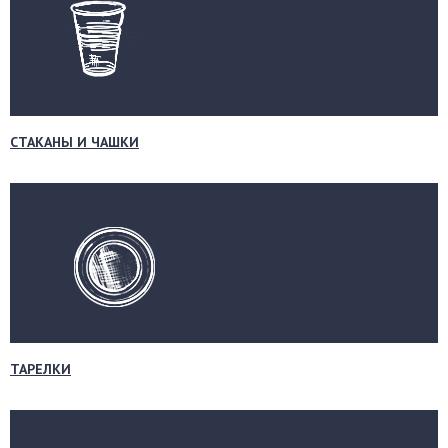
СТАКАНЫ И ЧАШКИ
ТАРЕЛКИ