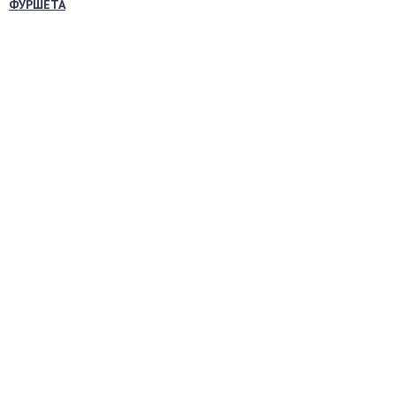
ФУРШЕТА