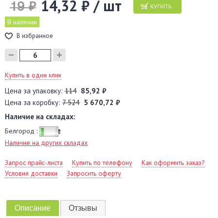
14,32 ₽ / шт
19 ₽
КУПИТЬ
В наличии
В избранное
Купить в один клик
Цена за упаковку:
114
85,92 ₽
Цена за коробку:
7 524
5 670,72 ₽
Наличие на складах:
Белгород :
Наличие на других складах
Запрос прайс-листа
Купить по телефону
Как оформить заказ?
Условия доставки
Запросить оферту
Описание
Отзывы