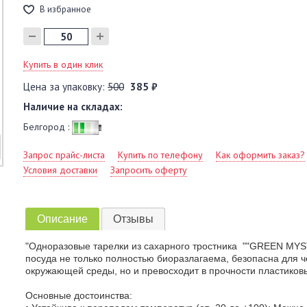
В избранное
Купить в один клик
Цена за упаковку:
500
385 ₽
Наличие на складах:
Белгород :
Запрос прайс-листа
Купить по телефону
Как оформить заказ?
Условия доставки
Запросить оферту
Описание
Отзывы
"Одноразовые тарелки из сахарного тростника ""GREEN MYS
посуда не только полностью биоразлагаема, безопасна для ч
окружающей среды, но и превосходит в прочности пластиков
Основные достоинства: