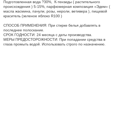
Подготовленная вода ?30%, К-тензиды ( растительного
происхождения ) 5-15%, парфюмерная композиция «Эдем» (
масла жасмина, пачули, розы, нероли, ветивера ), пищевой
краситель (зеленое яблоко R100 )
СПОСОБ ПРИМЕНЕНИЯ: При стирке белья добавлять в
последнее полоскание.
СРОК ГОДНОСТИ: 24 месяца с даты производства.
МЕРЫ ПРЕДОСТОРОЖНОСТИ: При попадании средства в
глаза промыть водой. Использовать строго по назначению.