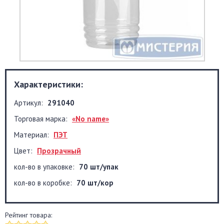
Характеристики:
Артикул:
291040
Торговая марка:
«No name»
Материал:
ПЭТ
Цвет:
Прозрачный
кол-во в упаковке:
70 шт/упак
кол-во в коробке:
70 шт/кор
Рейтинг товара: