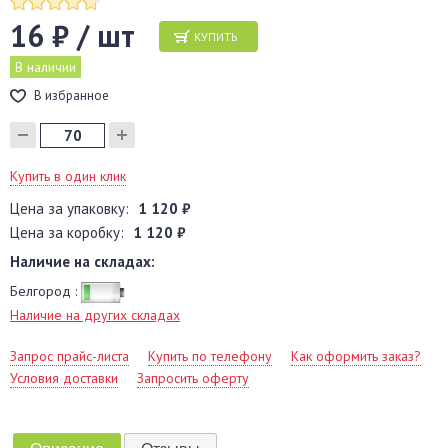
16 ₽ / шт
КУПИТЬ
В наличии
В избранное
Купить в один клик
Цена за упаковку:
1 120 ₽
Цена за коробку:
1 120 ₽
Наличие на складах:
Белгород :
Наличие на других складах
Запрос прайс-листа
Купить по телефону
Как оформить заказ?
Условия доставки
Запросить оферту