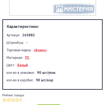
Характеристики:
Артикул:
265882
ШтрихКод:
-
Торговая марка:
«Комус»
Материал:
ПС
Цвет:
Белый
кол-во в упаковке:
90 шт/упак
кол-во в коробке:
90 шт/кор
Рейтинг товара: