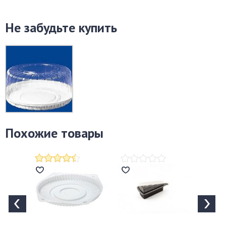
Не забудьте купить
Похожие товары