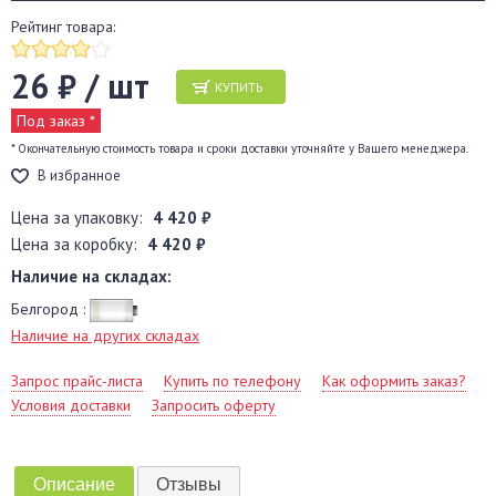
Рейтинг товара:
26 ₽ / шт
КУПИТЬ
Под заказ *
* Окончательную стоимость товара и сроки доставки уточняйте у Вашего менеджера.
В избранное
Цена за упаковку:
4 420 ₽
Цена за коробку:
4 420 ₽
Наличие на складах:
Белгород :
Наличие на других складах
Запрос прайс-листа
Купить по телефону
Как оформить заказ?
Условия доставки
Запросить оферту
Описание
Отзывы