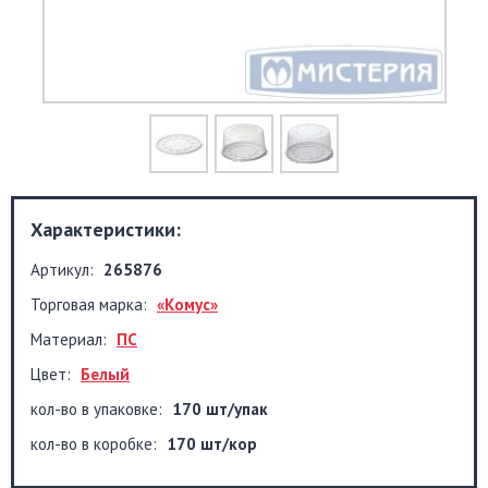
Характеристики:
Артикул:
265876
Торговая марка:
«Комус»
Материал:
ПС
Цвет:
Белый
кол-во в упаковке:
170 шт/упак
кол-во в коробке:
170 шт/кор