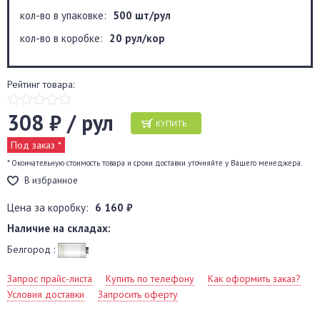
кол-во в упаковке:
500 шт/рул
кол-во в коробке:
20 рул/кор
Рейтинг товара:
308 ₽ / рул
КУПИТЬ
Под заказ *
* Окончательную стоимость товара и сроки доставки уточняйте у Вашего менеджера.
В избранное
Цена за коробку:
6 160 ₽
Наличие на складах:
Белгород :
Запрос прайс-листа
Купить по телефону
Как оформить заказ?
Условия доставки
Запросить оферту