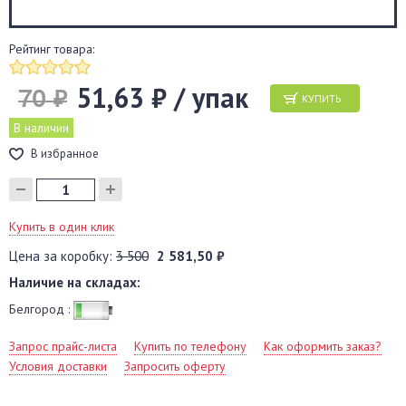
Рейтинг товара:
51,63 ₽ / упак
70 ₽
КУПИТЬ
В наличии
В избранное
Купить в один клик
Цена за коробку:
3 500
2 581,50 ₽
Наличие на складах:
Белгород :
Запрос прайс-листа
Купить по телефону
Как оформить заказ?
Условия доставки
Запросить оферту