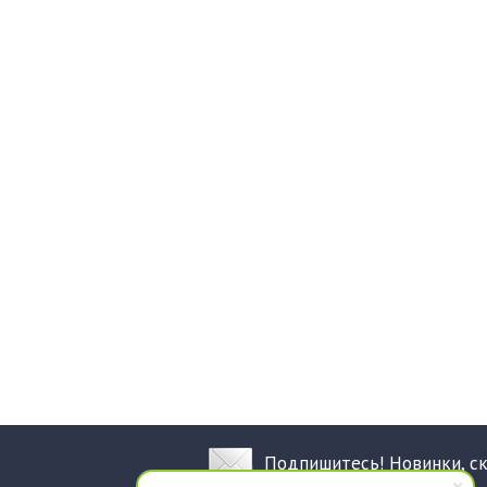
Подпишитесь! Новинки, с