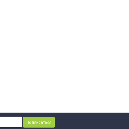
Подписаться