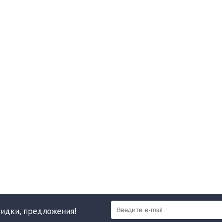
кидки, предложения!