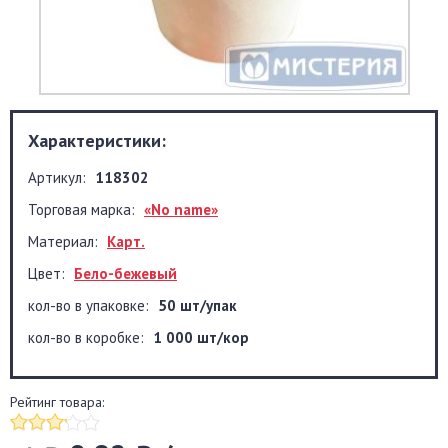
Характеристики:
Артикул:
118302
Торговая марка:
«No name»
Материал:
Карт.
Цвет:
Бело-бежевый
кол-во в упаковке:
50 шт/упак
кол-во в коробке:
1 000 шт/кор
Рейтинг товара: