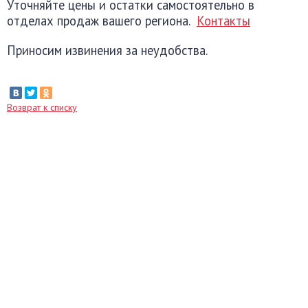
Уточняйте цены и остатки самостоятельно в
отделах продаж вашего региона.
Контакты
Приносим извинения за неудобства.
Возврат к списку