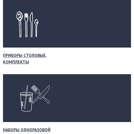
ПРИБОРЫ СТОЛОВЫЕ,
КОМПЛЕКТЫ
НАБОРЫ ОДНОРАЗОВОЙ