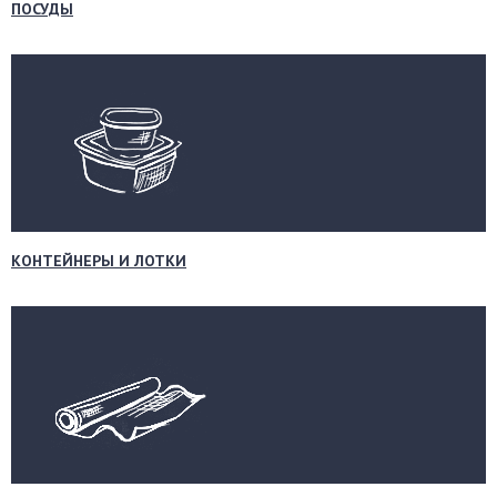
ПОСУДЫ
КОНТЕЙНЕРЫ И ЛОТКИ