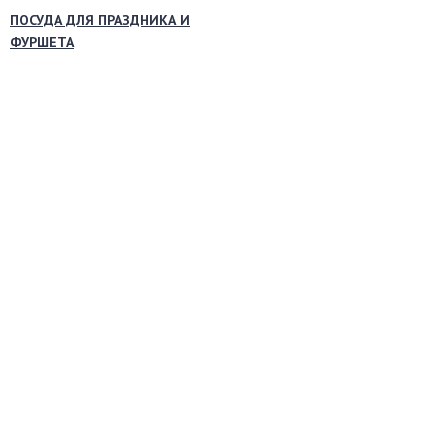
ПОСУДА ДЛЯ ПРАЗДНИКА И
ФУРШЕТА