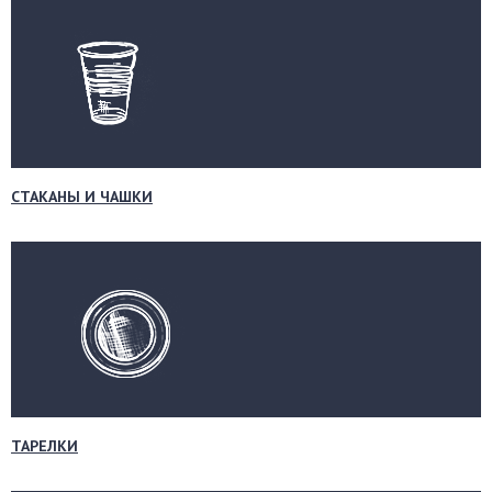
СТАКАНЫ И ЧАШКИ
ТАРЕЛКИ