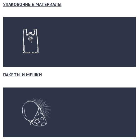
УПАКОВОЧНЫЕ МАТЕРИАЛЫ
ПАКЕТЫ И МЕШКИ